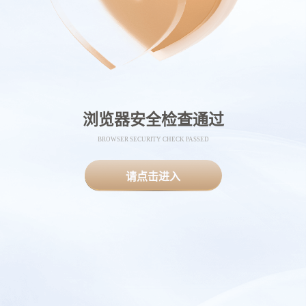
浏览器安全检查通过
BROWSER SECURITY CHECK PASSED
请点击进入