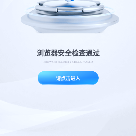
浏览器安全检查通过
BROWSER SECURITY CHECK PASSED
请点击进入