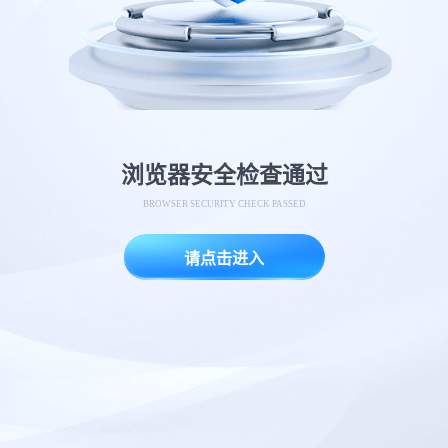
浏览器安全检查通过
BROWSER SECURITY CHECK PASSED
请点击进入